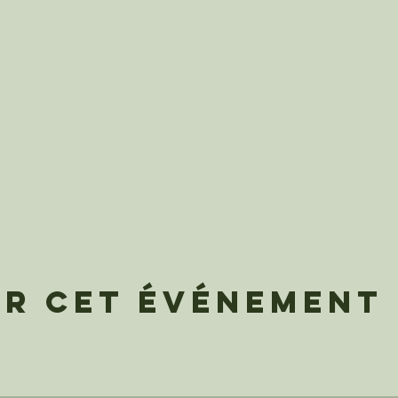
er cet événement