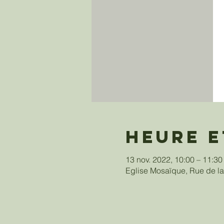
Heure e
13 nov. 2022, 10:00 – 11:
Eglise Mosaïque, Rue de la