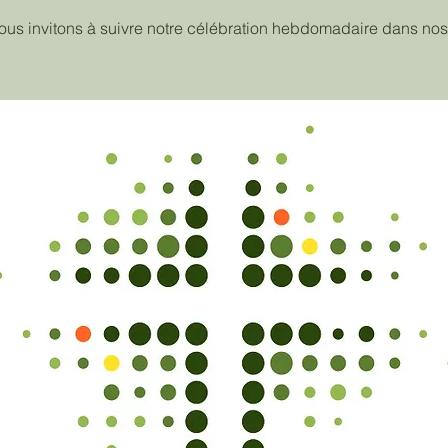
ous invitons à suivre notre célébration hebdomadaire dans nos