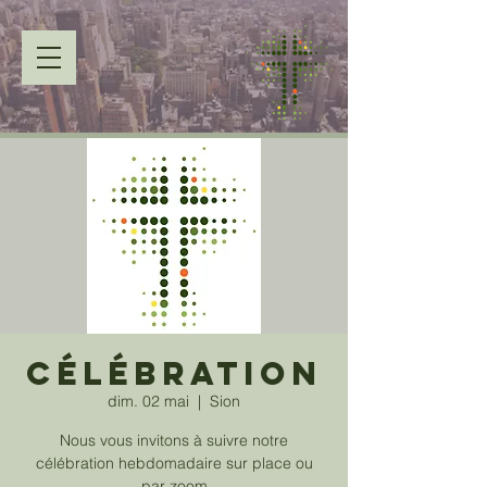
Célébration
dim. 02 mai
  |  
Sion
Nous vous invitons à suivre notre
célébration hebdomadaire sur place ou
par zoom