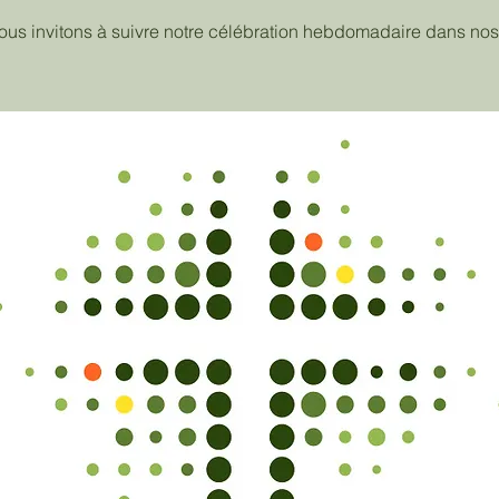
ous invitons à suivre notre célébration hebdomadaire dans nos