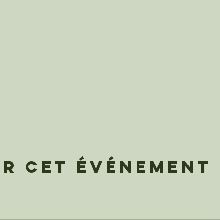
er cet événement