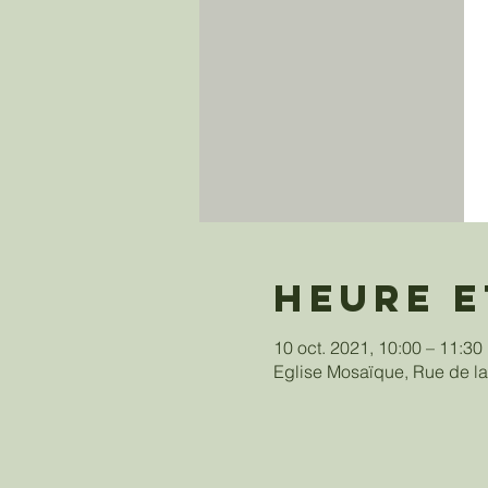
Heure e
10 oct. 2021, 10:00 – 11:3
Eglise Mosaïque, Rue de la