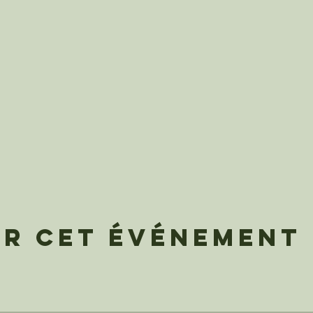
er cet événement