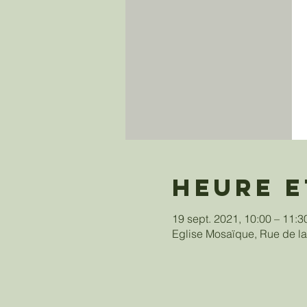
Heure e
19 sept. 2021, 10:00 – 11:3
Eglise Mosaïque, Rue de la