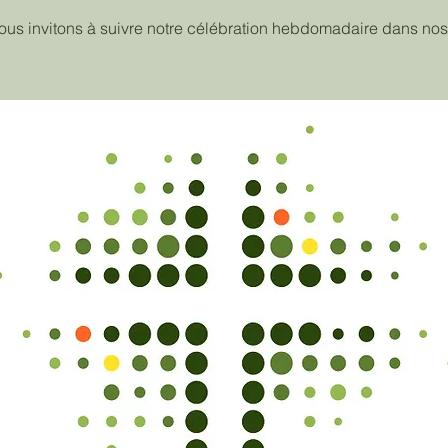
ous invitons à suivre notre célébration hebdomadaire dans nos