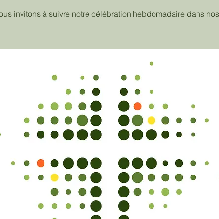
ous invitons à suivre notre célébration hebdomadaire dans nos