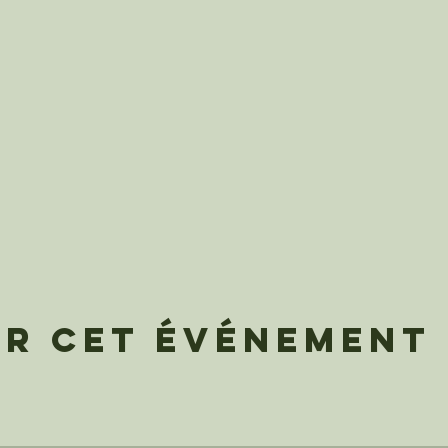
er cet événement