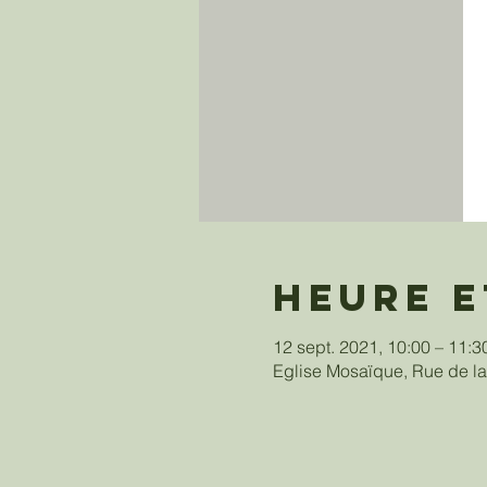
Heure e
12 sept. 2021, 10:00 – 11:3
Eglise Mosaïque, Rue de la