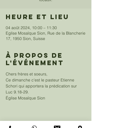
Heure et lieu
04 août 2024, 10:00 – 11:30
Eglise Mosaïque Sion, Rue de la Blancherie
17, 1950 Sion, Suisse
À propos de
l'événement
Chers frères et soeurs,
Ce dimanche c'est le pasteur Etienne 
Schori qui apportera la prédication sur 
Luc 9.18-29. 
Église Mosaïque Sion