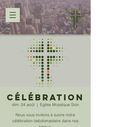
Célébration
dim. 04 août
  |  
Eglise Mosaïque Sion
Nous vous invitons à suivre notre
célébration hebdomadaire dans nos
locaux.