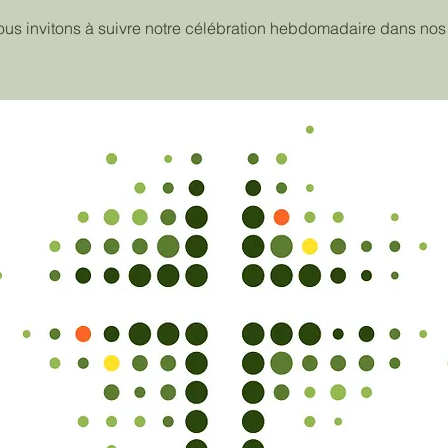
us invitons à suivre notre célébration hebdomadaire dans nos