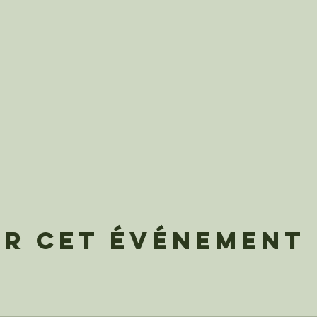
er cet événement