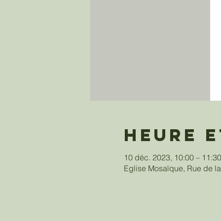
Heure e
10 déc. 2023, 10:00 – 11:
Eglise Mosaïque, Rue de la