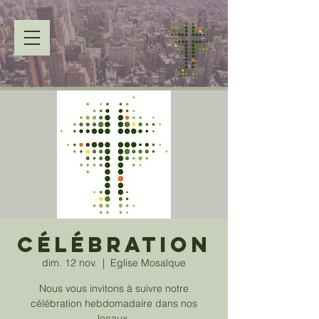
Célébration
dim. 12 nov.
  |  
Eglise Mosaïque
Nous vous invitons à suivre notre
célébration hebdomadaire dans nos
locaux.