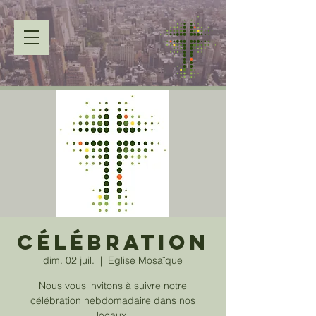
Célébration
dim. 02 juil.
  |  
Eglise Mosaïque
Nous vous invitons à suivre notre
célébration hebdomadaire dans nos
locaux.