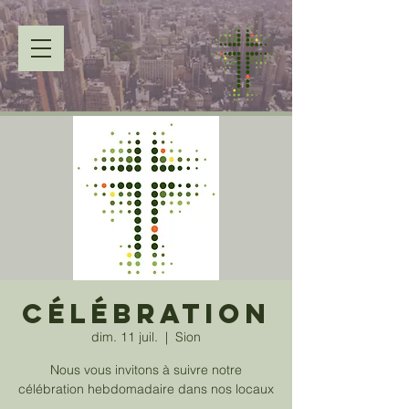
Célébration
dim. 11 juil.
  |  
Sion
Nous vous invitons à suivre notre
célébration hebdomadaire dans nos locaux